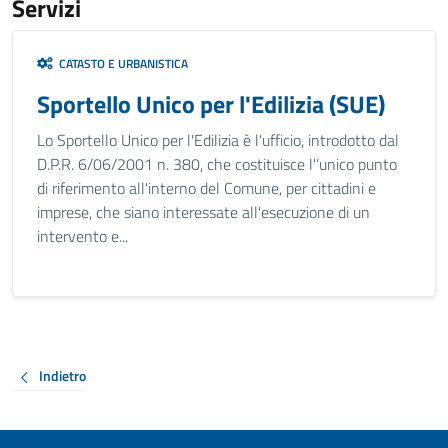
Servizi
CATASTO E URBANISTICA
Sportello Unico per l'Edilizia (SUE)
Lo Sportello Unico per l'Edilizia è l'ufficio, introdotto dal
D.P.R. 6/06/2001 n. 380, che costituisce l'’unico punto
di riferimento all'interno del Comune, per cittadini e
imprese, che siano interessate all'esecuzione di un
intervento e...
Indietro