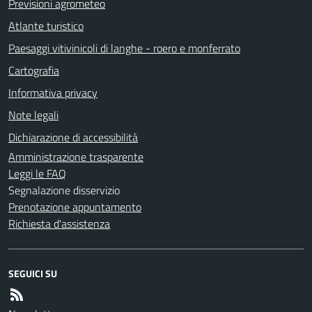
Previsioni agrometeo
Atlante turistico
Paesaggi vitivinicoli di langhe - roero e monferrato
Cartografia
Informativa privacy
Note legali
Dichiarazione di accessibilità
Amministrazione trasparente
Leggi le FAQ
Segnalazione disservizio
Prenotazione appuntamento
Richiesta d'assistenza
SEGUICI SU