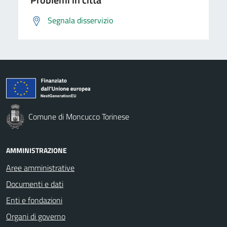
Segnala disservizio
Comune di Moncucco Torinese
AMMINISTRAZIONE
Aree amministrative
Documenti e dati
Enti e fondazioni
Organi di governo