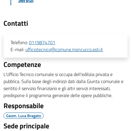
Servizi
Contatti
Telefono:
0119874701
E-mail:
ufficiotecnico@comune.moncucco.asti.it
Competenze
L'Ufficio Tecnico comunale si occupa dell'edilizia privata e
pubblica. Sulla base degli indirizzi dati dalla Giunta comunale e
sentito il servizio finanziario e gli altri servizi interessati,
predispone il programma generale delle opere pubbliche.
Responsabile
Geom. Luca Bragato
Sede principale