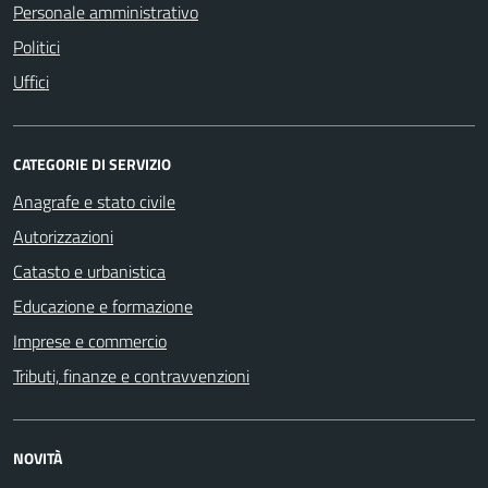
Personale amministrativo
Politici
Uffici
CATEGORIE DI SERVIZIO
Anagrafe e stato civile
Autorizzazioni
Catasto e urbanistica
Educazione e formazione
Imprese e commercio
Tributi, finanze e contravvenzioni
NOVITÀ