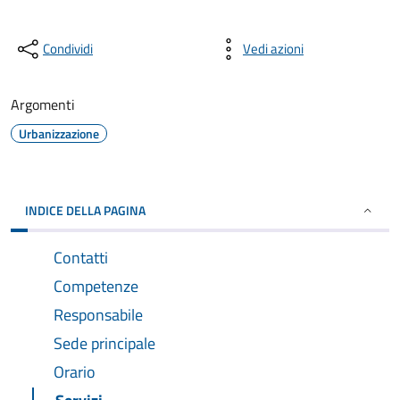
Condividi
Vedi azioni
Argomenti
Urbanizzazione
INDICE DELLA PAGINA
Contatti
Competenze
Responsabile
Sede principale
Orario