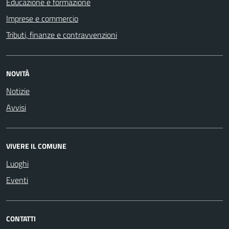
Educazione e formazione
Imprese e commercio
Tributi, finanze e contravvenzioni
NOVITÀ
Notizie
Avvisi
VIVERE IL COMUNE
Luoghi
Eventi
CONTATTI