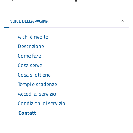
INDICE DELLA PAGINA
A chi è rivolto
Descrizione
Come fare
Cosa serve
Cosa si ottiene
Tempi e scadenze
Accedi al servizio
Condizioni di servizio
Contatti