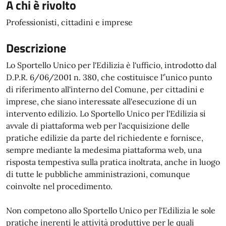
A chi è rivolto
Professionisti, cittadini e imprese
Descrizione
Lo Sportello Unico per l'Edilizia è l'ufficio, introdotto dal
D.P.R. 6/06/2001 n. 380, che costituisce l'’unico punto
di riferimento all'interno del Comune, per cittadini e
imprese, che siano interessate all'esecuzione di un
intervento edilizio. Lo Sportello Unico per l'Edilizia si
avvale di piattaforma web per l'acquisizione delle
pratiche edilizie da parte del richiedente e fornisce,
sempre mediante la medesima piattaforma web, una
risposta tempestiva sulla pratica inoltrata, anche in luogo
di tutte le pubbliche amministrazioni, comunque
coinvolte nel procedimento.
Non competono allo Sportello Unico per l'Edilizia le sole
pratiche inerenti le attività produttive per le quali