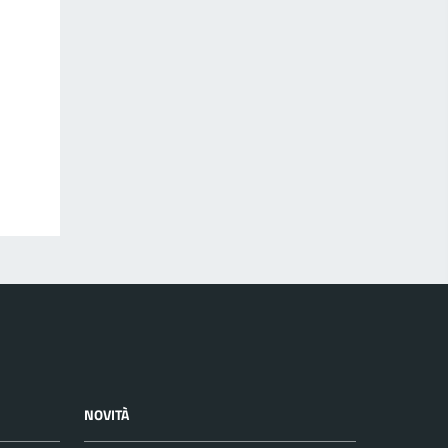
NOVITÀ