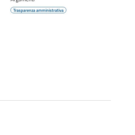
Trasparenza amministrativa