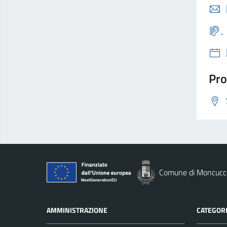
Pro
Comune di Moncucco
AMMINISTRAZIONE
CATEGORI