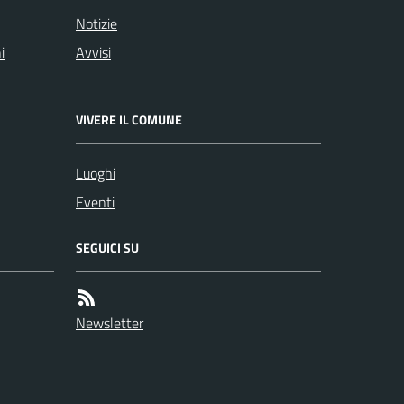
Notizie
i
Avvisi
VIVERE IL COMUNE
Luoghi
Eventi
SEGUICI SU
Newsletter