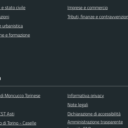
e stato civile
Imprese e commercio
zioni
Tributi, finanze e contravvenzion
 urbanistica
ne e formazione
I
 di Moncucco Torinese
Informativa privacy
Note legali
ST Asti
Dichiarazione di accessibilità
Amministrazione trasparente
 di Torino - Caselle