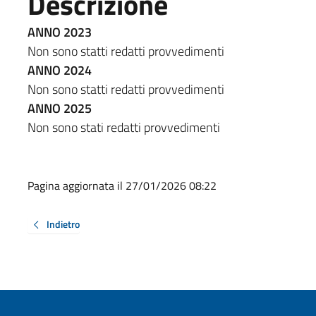
Descrizione
ANNO 2023
Non sono statti redatti provvedimenti
ANNO 2024
Non sono statti redatti provvedimenti
ANNO 2025
Non sono stati redatti provvedimenti
Pagina aggiornata il 27/01/2026 08:22
Indietro