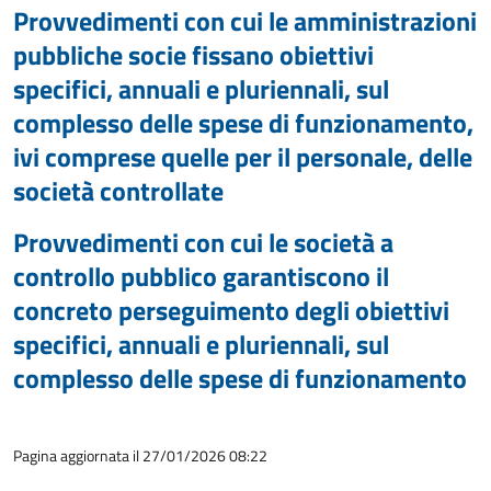
Provvedimenti con cui le amministrazioni
pubbliche socie fissano obiettivi
specifici, annuali e pluriennali, sul
complesso delle spese di funzionamento,
ivi comprese quelle per il personale, delle
società controllate
Provvedimenti con cui le società a
controllo pubblico garantiscono il
concreto perseguimento degli obiettivi
specifici, annuali e pluriennali, sul
complesso delle spese di funzionamento
Pagina aggiornata il 27/01/2026 08:22