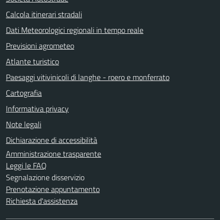
Calcola itinerari stradali
Dati Meteorologici regionali in tempo reale
Previsioni agrometeo
Atlante turistico
Paesaggi vitivinicoli di langhe - roero e monferrato
Cartografia
Informativa privacy
Note legali
Dichiarazione di accessibilità
Amministrazione trasparente
Leggi le FAQ
Segnalazione disservizio
Prenotazione appuntamento
Richiesta d'assistenza