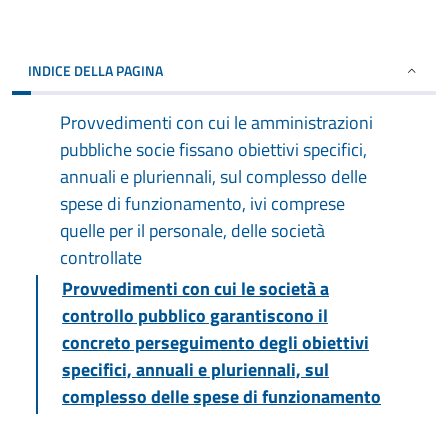
INDICE DELLA PAGINA
Provvedimenti con cui le amministrazioni
pubbliche socie fissano obiettivi specifici,
annuali e pluriennali, sul complesso delle
spese di funzionamento, ivi comprese
quelle per il personale, delle società
controllate
Provvedimenti con cui le società a
controllo pubblico garantiscono il
concreto perseguimento degli obiettivi
specifici, annuali e pluriennali, sul
complesso delle spese di funzionamento