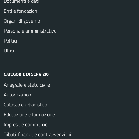
Documenti e dati
Enti e fondazioni
Organi di governo
Personale amministrativo
Politici
Uffici
CATEGORIE DI SERVIZIO
Anagrafe e stato civile
Autorizzazioni
Catasto e urbanistica
Educazione e formazione
Imprese e commercio
Tributi, finanze e contravvenzioni