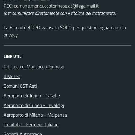
PEC:
comune.moncuccotorinese.at@legalmail.it
(per comunicare direttamente con il titolare del trattamento)
La E-mail del DPO va usata SOLO per questioni riguardanti la
privacy
LINK UTILI
Pro Loco di Moncucco Torinese
Il Meteo
Comuni CST Asti
Aeroporto di Torino - Caselle
Aeroporto di Cuneo - Levaldigi
Aeroporto di Milano - Malpensa
Trenitalia - Ferrovie Italiane
Società Autostrade