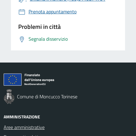
Prenota appuntamento
Problemi in città
Segnala disservizio
Comune di Moncucco Torinese
AMMINISTRAZIONE
Aree amministrative