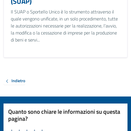
(SUAP)
Il SUAP o Sportello Unico è lo strumento attraverso il
quale vengono unificate, in un solo procedimento, tutte
le autorizzazioni necessarie per la realizzazione, l'avvio,
la modifica o la cessazione di imprese per la produzione
di beni e servi...
Indietro
Quanto sono chiare le informazioni su questa
pagina?
Valuta da 1 a 5 stelle la pagina