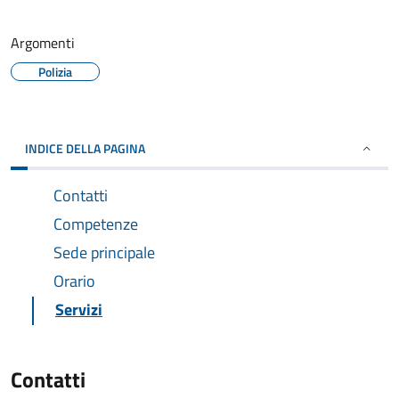
Argomenti
Polizia
INDICE DELLA PAGINA
Contatti
Competenze
Sede principale
Orario
Servizi
Contatti