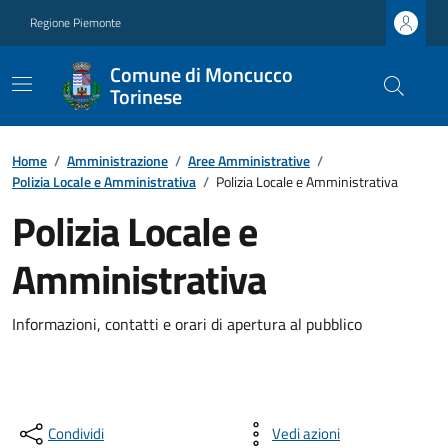
Regione Piemonte
Comune di Moncucco
Torinese
Home
/
Amministrazione
/
Aree Amministrative
/
Polizia Locale e Amministrativa
/
Polizia Locale e Amministrativa
Polizia Locale e
Amministrativa
Informazioni, contatti e orari di apertura al pubblico
Condividi
Vedi azioni