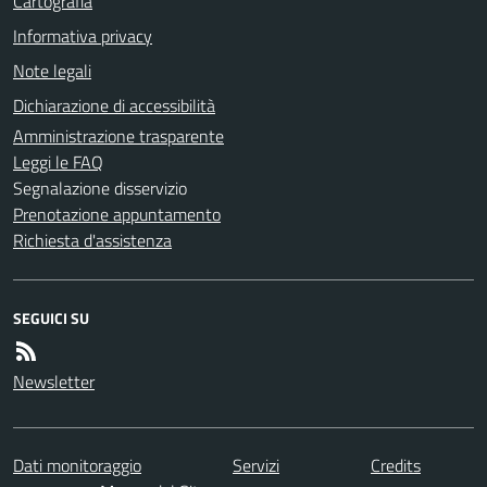
Cartografia
Informativa privacy
Note legali
Dichiarazione di accessibilità
Amministrazione trasparente
Leggi le FAQ
Segnalazione disservizio
Prenotazione appuntamento
Richiesta d'assistenza
SEGUICI SU
Newsletter
Dati monitoraggio
Servizi
Credits