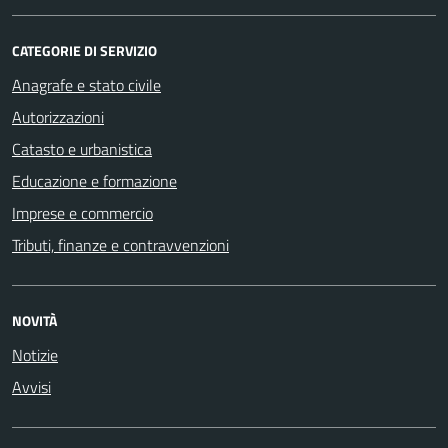
CATEGORIE DI SERVIZIO
Anagrafe e stato civile
Autorizzazioni
Catasto e urbanistica
Educazione e formazione
Imprese e commercio
Tributi, finanze e contravvenzioni
NOVITÀ
Notizie
Avvisi