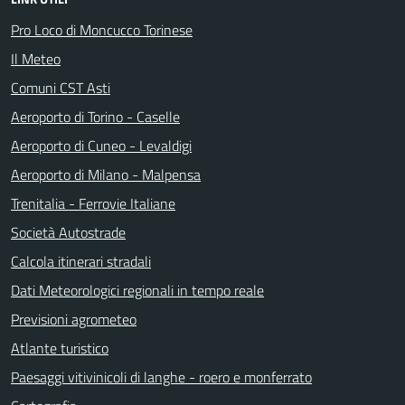
Pro Loco di Moncucco Torinese
Il Meteo
Comuni CST Asti
Aeroporto di Torino - Caselle
Aeroporto di Cuneo - Levaldigi
Aeroporto di Milano - Malpensa
Trenitalia - Ferrovie Italiane
Società Autostrade
Calcola itinerari stradali
Dati Meteorologici regionali in tempo reale
Previsioni agrometeo
Atlante turistico
Paesaggi vitivinicoli di langhe - roero e monferrato