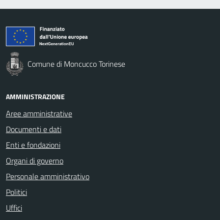
Comune di Moncucco Torinese
AMMINISTRAZIONE
Aree amministrative
Documenti e dati
Enti e fondazioni
Organi di governo
Personale amministrativo
Politici
Uffici