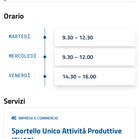
Orario
MARTEDÌ
9.30 – 12.30
MERCOLEDÌ
9.30 – 12.00
VENERDÌ
14.30 – 16.00
Servizi
IMPRESE E COMMERCIO
Sportello Unico Attività Produttive