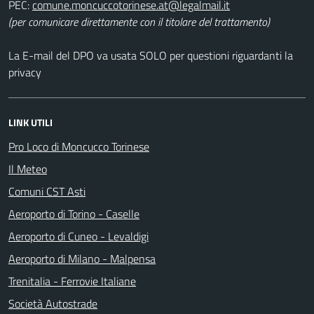
PEC:
comune.moncuccotorinese.at@legalmail.it
(per comunicare direttamente con il titolare del trattamento)
La E-mail del DPO va usata SOLO per questioni riguardanti la
privacy
LINK UTILI
Pro Loco di Moncucco Torinese
Il Meteo
Comuni CST Asti
Aeroporto di Torino - Caselle
Aeroporto di Cuneo - Levaldigi
Aeroporto di Milano - Malpensa
Trenitalia - Ferrovie Italiane
Società Autostrade