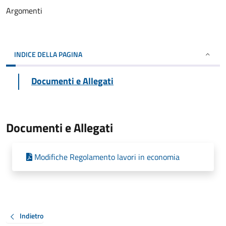
Argomenti
INDICE DELLA PAGINA
Documenti e Allegati
Documenti e Allegati
Modifiche Regolamento lavori in economia
Indietro