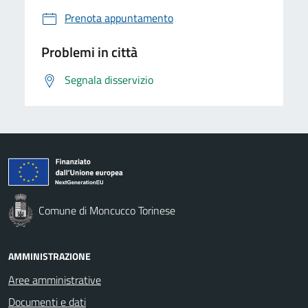
Prenota appuntamento
Problemi in città
Segnala disservizio
Comune di Moncucco Torinese
AMMINISTRAZIONE
Aree amministrative
Documenti e dati