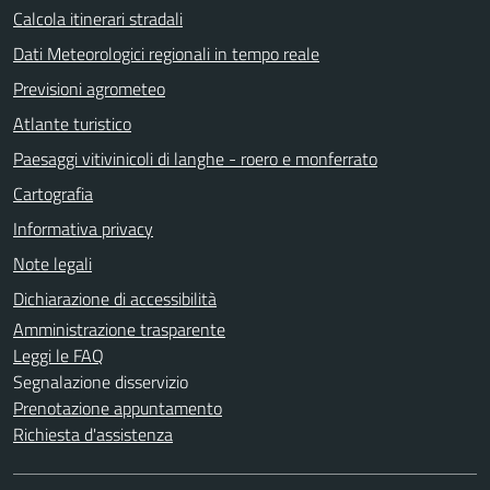
Calcola itinerari stradali
Dati Meteorologici regionali in tempo reale
Previsioni agrometeo
Atlante turistico
Paesaggi vitivinicoli di langhe - roero e monferrato
Cartografia
Informativa privacy
Note legali
Dichiarazione di accessibilità
Amministrazione trasparente
Leggi le FAQ
Segnalazione disservizio
Prenotazione appuntamento
Richiesta d'assistenza