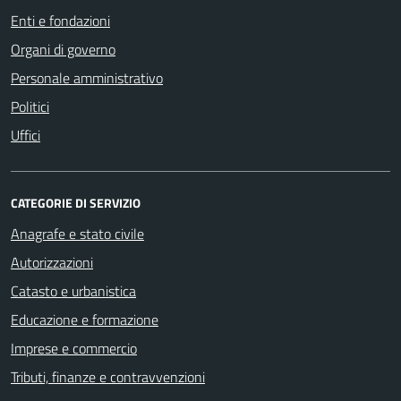
Enti e fondazioni
Organi di governo
Personale amministrativo
Politici
Uffici
CATEGORIE DI SERVIZIO
Anagrafe e stato civile
Autorizzazioni
Catasto e urbanistica
Educazione e formazione
Imprese e commercio
Tributi, finanze e contravvenzioni