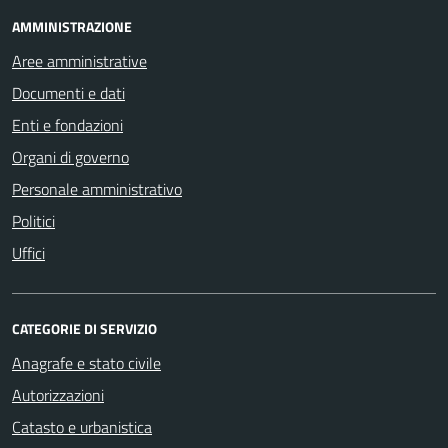
AMMINISTRAZIONE
Aree amministrative
Documenti e dati
Enti e fondazioni
Organi di governo
Personale amministrativo
Politici
Uffici
CATEGORIE DI SERVIZIO
Anagrafe e stato civile
Autorizzazioni
Catasto e urbanistica