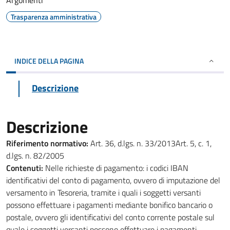
Argomenti
Trasparenza amministrativa
INDICE DELLA PAGINA
Descrizione
Descrizione
Riferimento normativo:
Art. 36, d.lgs. n. 33/2013Art. 5, c. 1,
d.lgs. n. 82/2005
Contenuti:
Nelle richieste di pagamento: i codici IBAN
identificativi del conto di pagamento, ovvero di imputazione del
versamento in Tesoreria, tramite i quali i soggetti versanti
possono effettuare i pagamenti mediante bonifico bancario o
postale, ovvero gli identificativi del conto corrente postale sul
quale i soggetti versanti possono effettuare i pagamenti