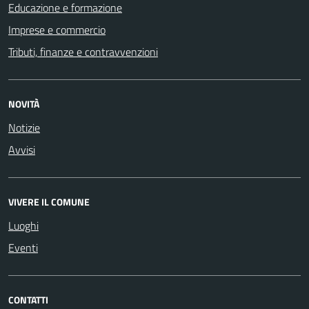
Educazione e formazione
Imprese e commercio
Tributi, finanze e contravvenzioni
NOVITÀ
Notizie
Avvisi
VIVERE IL COMUNE
Luoghi
Eventi
CONTATTI