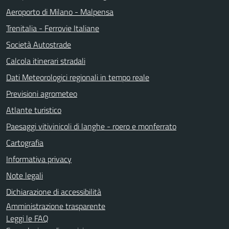
Aeroporto di Milano - Malpensa
Trenitalia - Ferrovie Italiane
Società Autostrade
Calcola itinerari stradali
Dati Meteorologici regionali in tempo reale
Previsioni agrometeo
Atlante turistico
Paesaggi vitivinicoli di langhe - roero e monferrato
Cartografia
Informativa privacy
Note legali
Dichiarazione di accessibilità
Amministrazione trasparente
Leggi le FAQ