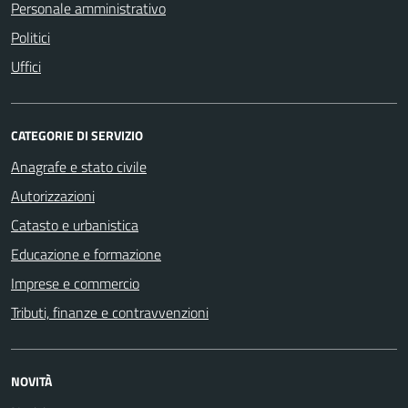
Personale amministrativo
Politici
Uffici
CATEGORIE DI SERVIZIO
Anagrafe e stato civile
Autorizzazioni
Catasto e urbanistica
Educazione e formazione
Imprese e commercio
Tributi, finanze e contravvenzioni
NOVITÀ