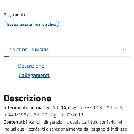
Argomenti
Trasparenza amministrativa
INDICE DELLA PAGINA
Descrizione
Collegamenti
Descrizione
Riferimento normativo
: Art. 14, d.lgs. n. 33/2013 - Art. 2-3, l.
n. 441/1982 - Art. 20, d.lgs. n. 39/2013
Contenuti
: Incarichi dirigenziali, a qualsiasi titolo conferiti, ivi
inclusi quelli conferiti discrezionalmente dall'organo di indirizzo