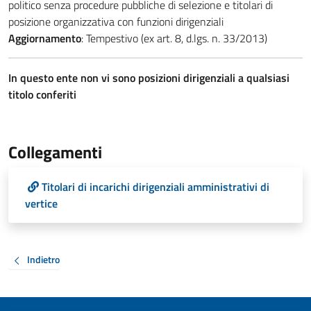
politico senza procedure pubbliche di selezione e titolari di
posizione organizzativa con funzioni dirigenziali
Aggiornamento
: Tempestivo (ex art. 8, d.lgs. n. 33/2013)
In questo ente non vi sono posizioni dirigenziali a qualsiasi
titolo conferiti
Collegamenti
Titolari di incarichi dirigenziali amministrativi di
vertice
Indietro