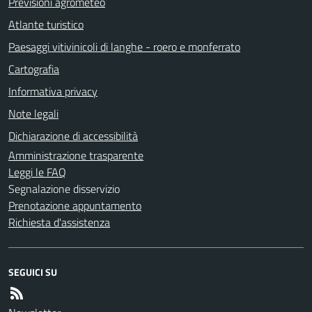
Previsioni agrometeo
Atlante turistico
Paesaggi vitivinicoli di langhe - roero e monferrato
Cartografia
Informativa privacy
Note legali
Dichiarazione di accessibilità
Amministrazione trasparente
Leggi le FAQ
Segnalazione disservizio
Prenotazione appuntamento
Richiesta d'assistenza
SEGUICI SU