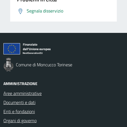
Segnala disservizio
Comune di Moncucco Torinese
AMMINISTRAZIONE
Aree amministrative
Documenti e dati
Enti e fondazioni
Organi di governo