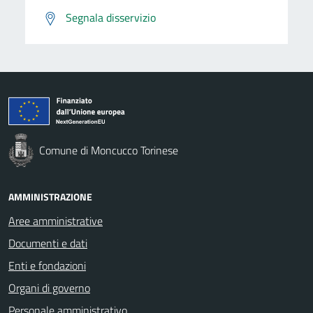
Segnala disservizio
Comune di Moncucco Torinese
AMMINISTRAZIONE
Aree amministrative
Documenti e dati
Enti e fondazioni
Organi di governo
Personale amministrativo