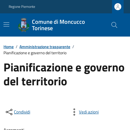
Regione Piemonte
Comune di Moncucco
Torinese
Home
/
Amministrazione trasparente
/
Pianificazione e governo del territorio
Pianificazione e governo
del territorio
Condividi
Vedi azioni