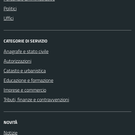
Politici
Uffici
CATEGORIE DI SERVIZIO
Anagrafe e stato civile
Autorizzazioni
Catasto e urbanistica
Educazione e formazione
Imprese e commercio
Tributi, finanze e contravvenzioni
NOVITÀ
Notizie