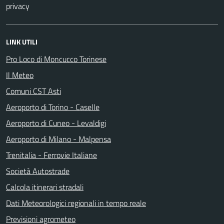
privacy
LINK UTILI
Pro Loco di Moncucco Torinese
Il Meteo
Comuni CST Asti
Aeroporto di Torino - Caselle
Aeroporto di Cuneo - Levaldigi
Aeroporto di Milano - Malpensa
Trenitalia - Ferrovie Italiane
Società Autostrade
Calcola itinerari stradali
Dati Meteorologici regionali in tempo reale
Previsioni agrometeo