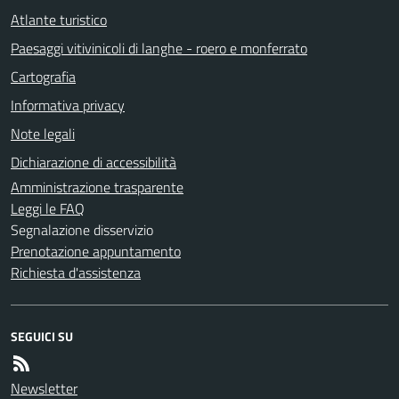
Atlante turistico
Paesaggi vitivinicoli di langhe - roero e monferrato
Cartografia
Informativa privacy
Note legali
Dichiarazione di accessibilità
Amministrazione trasparente
Leggi le FAQ
Segnalazione disservizio
Prenotazione appuntamento
Richiesta d'assistenza
SEGUICI SU
Newsletter