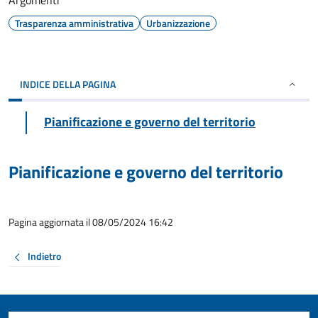
Argomenti
Trasparenza amministrativa
Urbanizzazione
INDICE DELLA PAGINA
Pianificazione e governo del territorio
Pianificazione e governo del territorio
Pagina aggiornata il 08/05/2024 16:42
Indietro