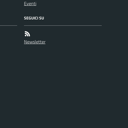
Eventi
SEGUICI SU
Newsletter