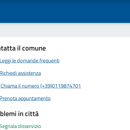
tatta il comune
Leggi le domande frequenti
Richiedi assistenza
Chiama il numero (+39)0119874701
Prenota appuntamento
blemi in città
Segnala disservizio