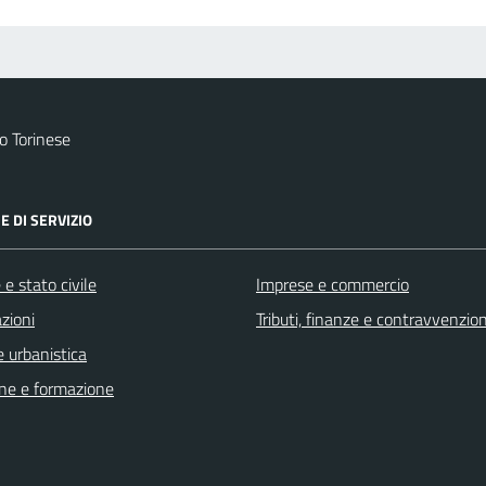
 Torinese
E DI SERVIZIO
e stato civile
Imprese e commercio
zioni
Tributi, finanze e contravvenzion
 urbanistica
ne e formazione