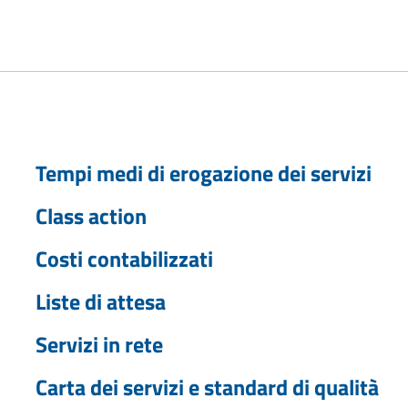
Tempi medi di erogazione dei servizi
Class action
Costi contabilizzati
Liste di attesa
Servizi in rete
Carta dei servizi e standard di qualità