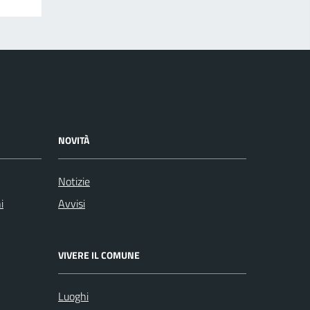
NOVITÀ
Notizie
i
Avvisi
VIVERE IL COMUNE
Luoghi