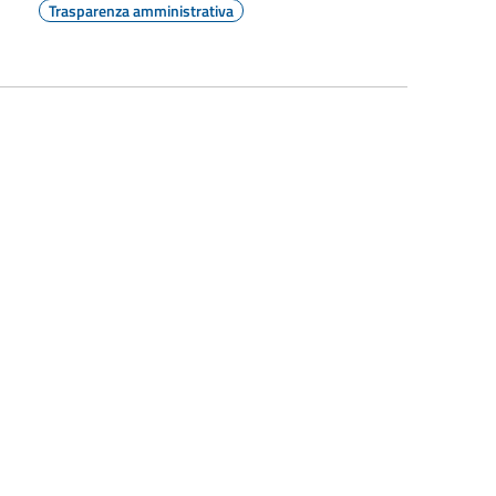
Trasparenza amministrativa