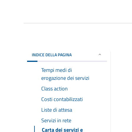
INDICE DELLA PAGINA
Tempi medi di
erogazione dei servizi
Class action
Costi contabilizzati
Liste di attesa
Servizi in rete
Carta dei servizi e