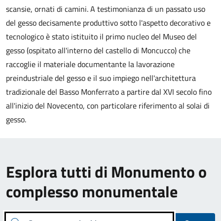
scansie, ornati di camini. A testimonianza di un passato uso
del gesso decisamente produttivo sotto l'aspetto decorativo e
tecnologico è stato istituito il primo nucleo del Museo del
gesso (ospitato all'interno del castello di Moncucco) che
raccoglie il materiale documentante la lavorazione
preindustriale del gesso e il suo impiego nell'architettura
tradizionale del Basso Monferrato a partire dal XVI secolo fino
all'inizio del Novecento, con particolare riferimento al solai di
gesso.
Esplora tutti di Monumento o
complesso monumentale