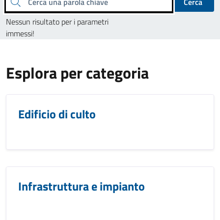
Cerca una parola chiave
Cerca
Nessun risultato per i parametri
immessi!
Esplora per categoria
Edificio di culto
Infrastruttura e impianto