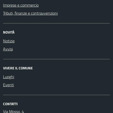
Imprese e commercio
Tributi, finanze e contravvenzioni
NOVITÀ
Notizie
Avvisi
VIVERE IL COMUNE
Luoghi
Eventi
CONTATTI
Via Mosso, 4