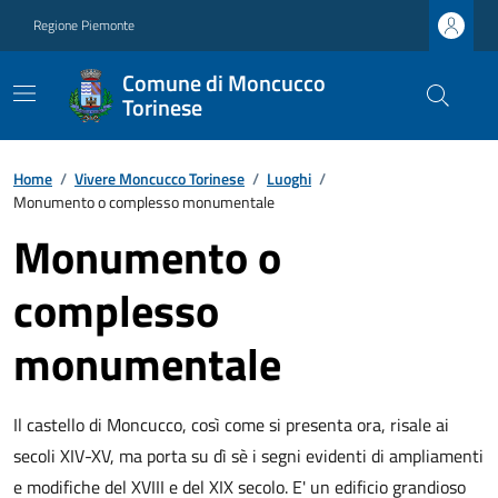
Regione Piemonte
Comune di Moncucco
Torinese
Home
/
Vivere Moncucco Torinese
/
Luoghi
/
Monumento o complesso monumentale
Monumento o
complesso
monumentale
Il castello di Moncucco, così come si presenta ora, risale ai
secoli XIV-XV, ma porta su dì sè i segni evidenti di ampliamenti
e modifiche del XVIII e del XIX secolo. E' un edificio grandioso