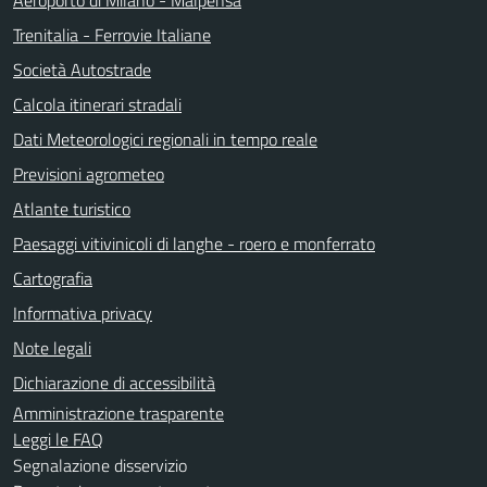
Trenitalia - Ferrovie Italiane
Società Autostrade
Calcola itinerari stradali
Dati Meteorologici regionali in tempo reale
Previsioni agrometeo
Atlante turistico
Paesaggi vitivinicoli di langhe - roero e monferrato
Cartografia
Informativa privacy
Note legali
Dichiarazione di accessibilità
Amministrazione trasparente
Leggi le FAQ
Segnalazione disservizio