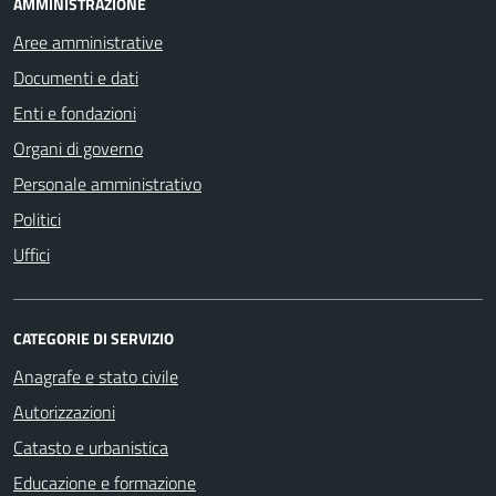
AMMINISTRAZIONE
Aree amministrative
Documenti e dati
Enti e fondazioni
Organi di governo
Personale amministrativo
Politici
Uffici
CATEGORIE DI SERVIZIO
Anagrafe e stato civile
Autorizzazioni
Catasto e urbanistica
Educazione e formazione