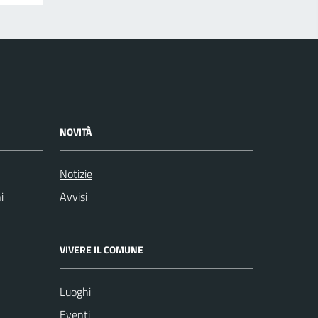
NOVITÀ
Notizie
i
Avvisi
VIVERE IL COMUNE
Luoghi
Eventi