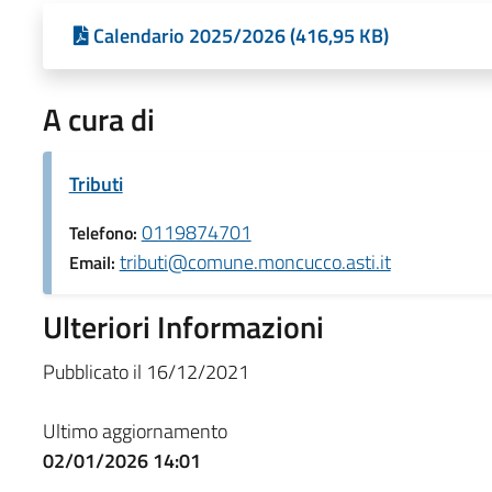
Calendario 2025/2026 (416,95 KB)
A cura di
Tributi
0119874701
Telefono:
tributi@comune.moncucco.asti.it
Email:
Ulteriori Informazioni
Pubblicato il 16/12/2021
Ultimo aggiornamento
02/01/2026 14:01