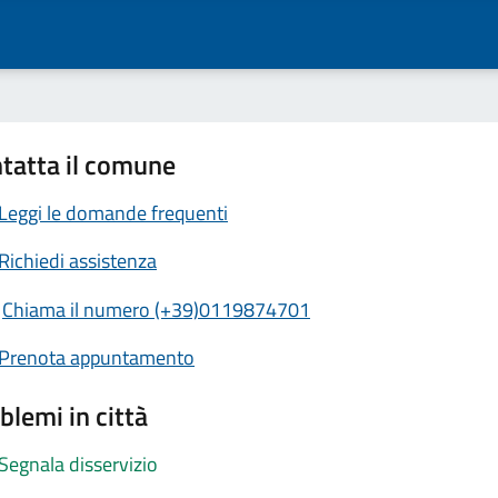
tatta il comune
Leggi le domande frequenti
Richiedi assistenza
Chiama il numero (+39)0119874701
Prenota appuntamento
blemi in città
Segnala disservizio