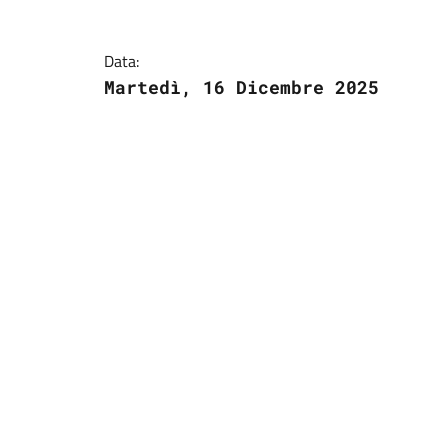
Data:
Martedì, 16 Dicembre 2025