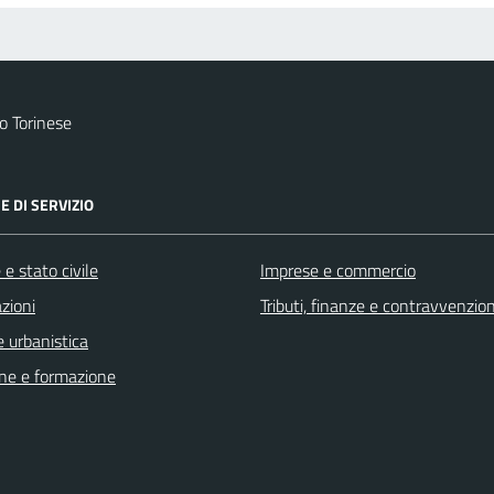
 Torinese
E DI SERVIZIO
e stato civile
Imprese e commercio
zioni
Tributi, finanze e contravvenzion
 urbanistica
ne e formazione