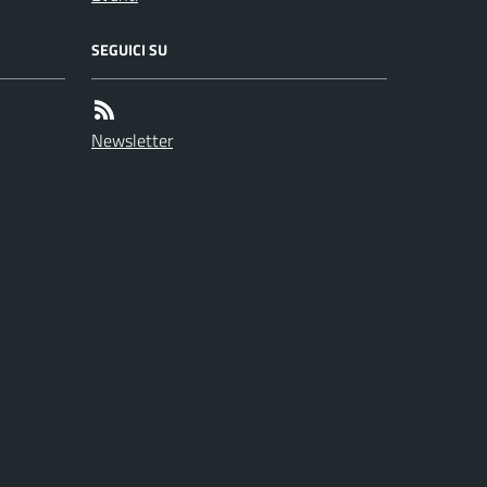
SEGUICI SU
Newsletter