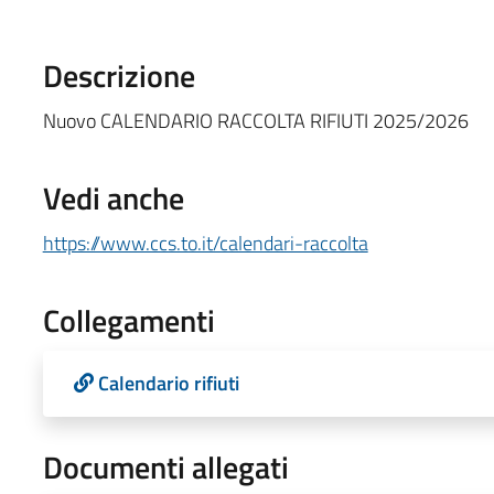
Descrizione
Nuovo CALENDARIO RACCOLTA RIFIUTI 2025/2026
Vedi anche
https://www.ccs.to.it/calendari-raccolta
Collegamenti
Calendario rifiuti
Documenti allegati