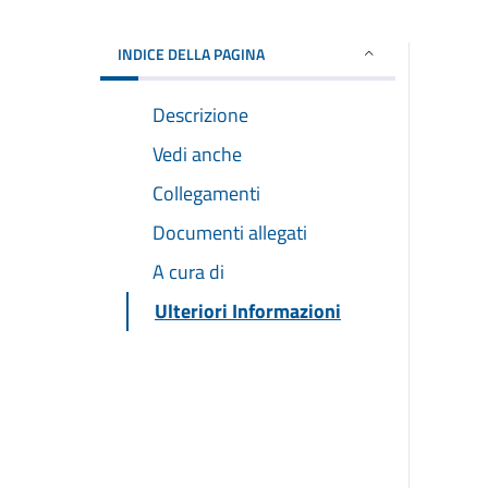
INDICE DELLA PAGINA
Descrizione
Vedi anche
Collegamenti
Documenti allegati
A cura di
Ulteriori Informazioni