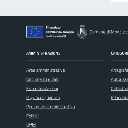
Comune di Moncucco
AMMINISTRAZIONE
CATEGORI
Aree amministrative
Anagrafe 
Documenti e dati
Autorizza
Enti e fondazioni
Catasto e
Organi di governo
Educazio
Personale amministrativo
Politici
Uffici