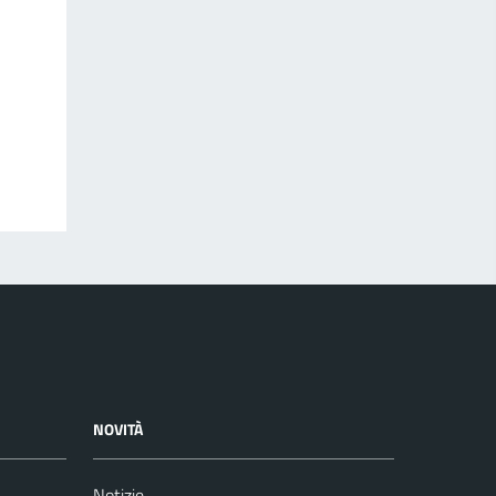
NOVITÀ
Notizie