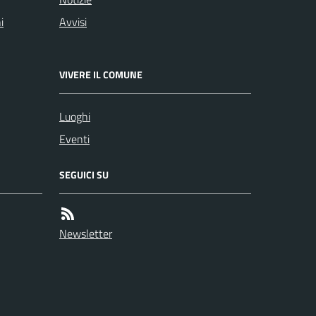
i
Avvisi
VIVERE IL COMUNE
Luoghi
Eventi
SEGUICI SU
Newsletter