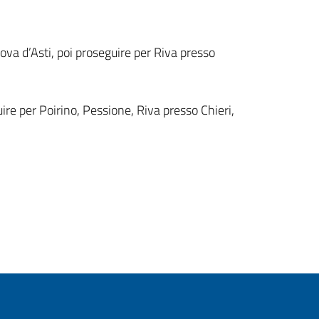
nova d’Asti, poi proseguire per Riva presso
ire per Poirino, Pessione, Riva presso Chieri,