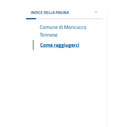
INDICE DELLA PAGINA
Comune di Moncucco
Torinese
Come raggiugerci