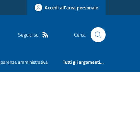
Accedi all'area personale
Seguici su
Cerca
sparenza amministrativa
Tutti gli argomenti...