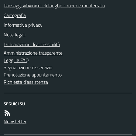
Paesaggi vitivinicoli di langhe - roero e monferrato
Cartografia
Informativa privacy
Note legali
Dichiarazione di accessibilità
Amministrazione trasparente
Leggi le FAQ
Segnalazione disservizio
Prenotazione appuntamento
Richiesta d'assistenza
SEGUICI SU
Newsletter