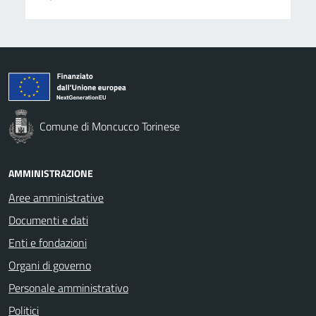
Comune di Moncucco Torinese
AMMINISTRAZIONE
Aree amministrative
Documenti e dati
Enti e fondazioni
Organi di governo
Personale amministrativo
Politici