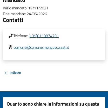
Inizio mandato:
19/11/2021
Fine mandato:
24/05/2026
Contatti
Telefono:
(+39)0119874701
comune@comune.moncucco.asti.it
Indietro
Quanto sono chiare le informazioni su questa