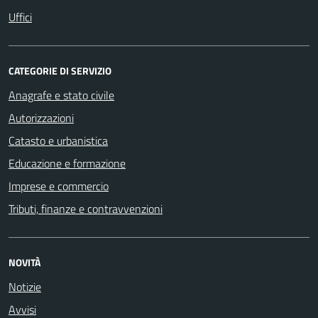
Uffici
CATEGORIE DI SERVIZIO
Anagrafe e stato civile
Autorizzazioni
Catasto e urbanistica
Educazione e formazione
Imprese e commercio
Tributi, finanze e contravvenzioni
NOVITÀ
Notizie
Avvisi