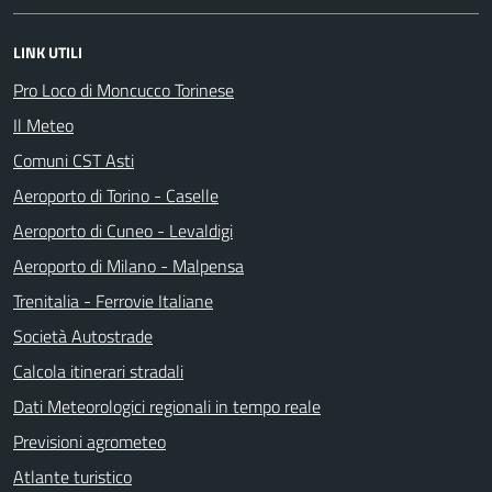
LINK UTILI
Pro Loco di Moncucco Torinese
Il Meteo
Comuni CST Asti
Aeroporto di Torino - Caselle
Aeroporto di Cuneo - Levaldigi
Aeroporto di Milano - Malpensa
Trenitalia - Ferrovie Italiane
Società Autostrade
Calcola itinerari stradali
Dati Meteorologici regionali in tempo reale
Previsioni agrometeo
Atlante turistico