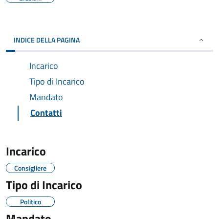
INDICE DELLA PAGINA
Incarico
Tipo di Incarico
Mandato
Contatti
Incarico
Consigliere
Tipo di Incarico
Politico
Mandato